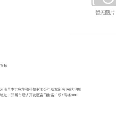
置顶
河南草本世家生物科技有限公司
版权所有
网站地图
地址：郑州市经济开发区富田财富广场1号楼906