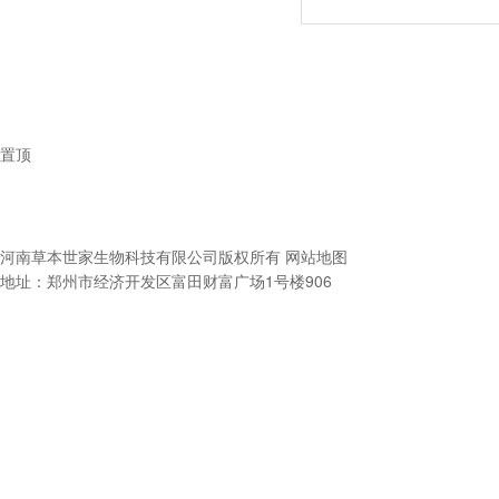
置顶
河南草本世家生物科技有限公司
版权所有
网站地图
地址：郑州市经济开发区富田财富广场1号楼906