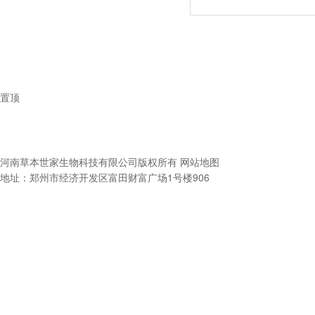
置顶
河南草本世家生物科技有限公司
版权所有
网站地图
地址：郑州市经济开发区富田财富广场1号楼906