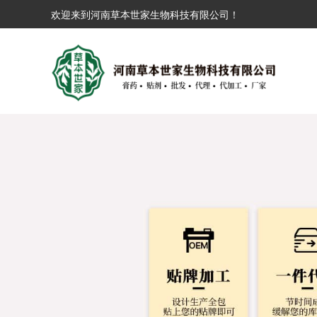
欢迎来到河南草本世家生物科技有限公司！