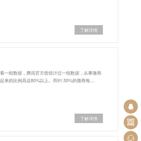
了解详情
看一组数据，腾讯官方曾统计过一组数据，从事微商
来的比例高达80%以上。而91.55%的微商每…
了解详情