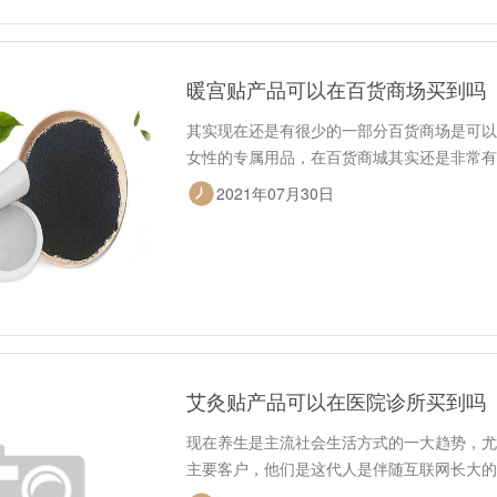
暖宫贴产品可以在百货商场买到吗
其实现在还是有很少的一部分百货商场是可以
女性的专属用品，在百货商城其实还是非常有
2021年07月30日
艾灸贴产品可以在医院诊所买到吗
现在养生是主流社会生活方式的一大趋势，尤
主要客户，他们是这代人是伴随互联网长大的