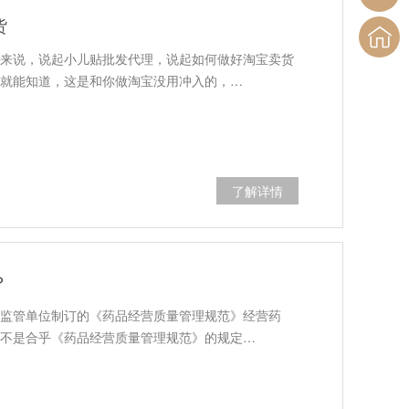
货
来说，说起小儿贴批发代理，说起如何做好淘宝卖货
就能知道，这是和你做淘宝没用冲入的，…
了解详情
？
监管单位制订的《药品经营质量管理规范》经营药
不是合乎《药品经营质量管理规范》的规定…