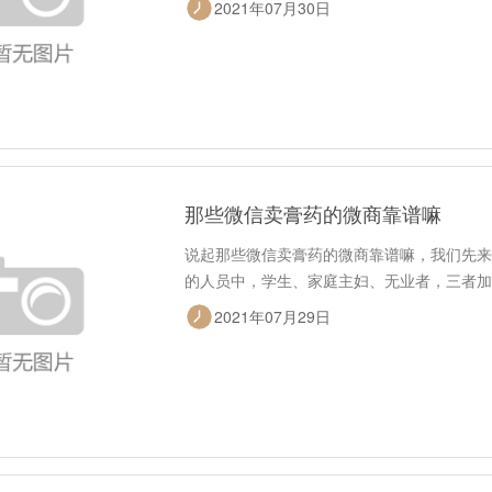
2021年07月30日
那些微信卖膏药的微商靠谱嘛
说起那些微信卖膏药的微商靠谱嘛，我们先来
的人员中，学生、家庭主妇、无业者，三者加起
2021年07月29日