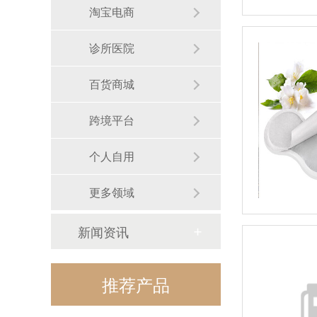
淘宝电商
诊所医院
百货商城
跨境平台
个人自用
更多领域
新闻资讯
推荐产品