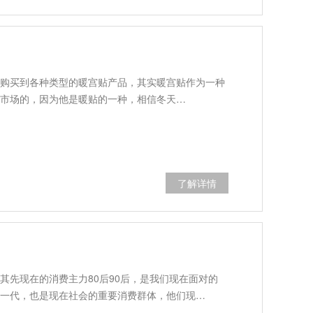
购买到各种类型的暖宫贴产品，其实暖宫贴作为一种
市场的，因为他是暖贴的一种，相信冬天…
了解详情
其先现在的消费主力80后90后，是我们现在面对的
一代，也是现在社会的重要消费群体，他们现…