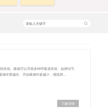
统疾病。吸烟可以导致多种呼吸道疾病，如肺结节、
、吸烟年限越长、开始吸烟年龄越小，慢阻肺…
了解详情