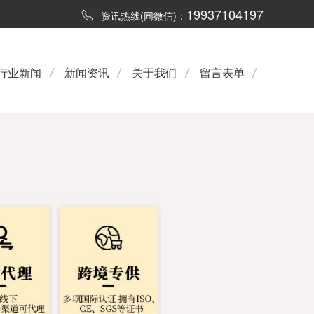
19937104197
资讯热线(同微信)：
行业新闻
新闻资讯
关于我们
留言表单