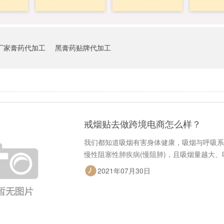
厂家膏药代加工
黑膏药贴牌代加工
戒烟贴去做跨境电商怎么样？
我们都知道吸烟有害身体健康，吸烟与呼吸系
慢性阻塞性肺疾病(慢阻肺)，且吸烟量越大
2021年07月30日