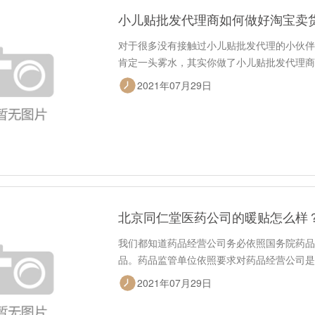
小儿贴批发代理商如何做好淘宝卖
对于很多没有接触过小儿贴批发代理的小伙伴
肯定一头雾水，其实你做了小儿贴批发代理商
2021年07月29日
北京同仁堂医药公司的暖贴怎么样
我们都知道药品经营公司务必依照国务院药品
品。药品监管单位依照要求对药品经营公司是
2021年07月29日