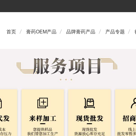
首页
膏药OEM产品
品牌膏药产品
产品专题