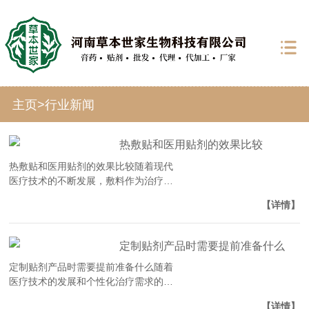
主页
>
行业新闻
热敷贴和医用贴剂的效果比较
热敷贴和医用贴剂的效果比较随着现代
医疗技术的不断发展，敷料作为治疗和
护理的重要工具，其种类和功能也日益
【详情】
多样化。其中，热敷贴和医用贴剂是两
种常见的敷料形式，它们在…
定制贴剂产品时需要提前准备什么
定制贴剂产品时需要提前准备什么随着
医疗技术的发展和个性化治疗需求的增
加，定制贴剂产品在现代医疗领域扮演
【详情】