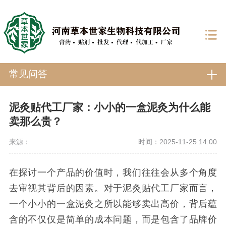
常见问答
泥灸贴代工厂家：小小的一盒泥灸为什么能
卖那么贵？
来源：
时间：2025-11-25 14:00
在探讨一个产品的价值时，我们往往会从多个角度
去审视其背后的因素。对于泥灸贴代工厂家而言，
一个小小的一盒泥灸之所以能够卖出高价，背后蕴
含的不仅仅是简单的成本问题，而是包含了品牌价