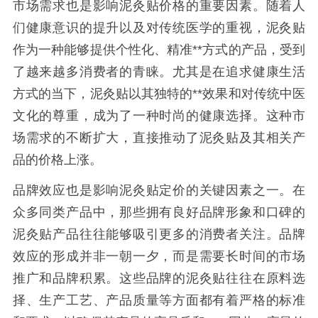
市场需求也是影响泥灸贴价格的重要因素。随着人
们健康意识的提升以及对传统医学的重视，泥灸贴
作为一种能够提供个性化、精准**方式的产品，受到
了越来越多消费者的青睐。尤其是在追求健康生活
方式的当下，泥灸贴以其独特的**效果和对传统中医
文化的尊重，成为了一种时尚的健康选择。这种市
场需求的不断扩大，直接推动了泥灸贴及其相关产
品的价格上涨。
品牌效应也是影响泥灸贴定价的关键因素之一。在
众多同类产品中，那些拥有良好品牌形象和口碑的
泥灸贴产品往往能够吸引更多的消费者关注。品牌
效应的形成并非一朝一夕，而是需要长时间的市场
推广和品牌积累。这些品牌的泥灸贴往往在原料选
择、生产工艺、产品质量等方面都有着严格的标准