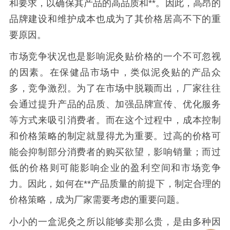
和要求，以确保其产品的高品质和**。因此，高昂的
品牌建设和维护成本也成为了其价格居高不下的重
要原因。
市场竞争状况也是影响泥灸贴价格的一个不可忽视
的因素。在保健品市场中，类似泥灸贴的产品众
多，竞争激烈。为了在市场中脱颖而出，厂家往往
会通过提升产品的品质、加强品牌宣传、优化服务
等方式来吸引消费者。而在这个过程中，成本控制
和价格策略的制定就显得尤为重要。过高的价格可
能会抑制部分消费者的购买欲望，影响销量；而过
低的价格则可能影响企业的盈利空间和市场竞争
力。因此，如何在**产品质量的前提下，制定合理的
价格策略，成为厂家需要考虑的重要问题。
小小的一盒泥灸之所以能够卖那么贵，是由多种因