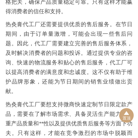
格把关，确保产品质量稳定可靠。只有这样才能赢
得消费者的信任和支持。
热灸膏代工厂还需要提供优质的售后服务。在节日
期间，由于订单量激增，可能会出现一些售后问
题。因此，代工厂需要建立完善的售后服务体系，
及时解决消费者的问题和投诉。通过提供专业的咨
询、快速的物流服务和贴心的售后服务，代工厂可
以提高消费者的满意度和忠诚度。这不仅有助于维
护品牌形象，还能为节日期间的销售业绩做出贡
献。
热灸膏代工厂要想支持微商快速定制节日限定款产
品，需要在了解市场需求、具备灵活生产能力、注
置顶
重产品质量和**性以及提供优质售后服务等方面下功
夫。只有这样，才能在竞争激烈的市场中脱颖而