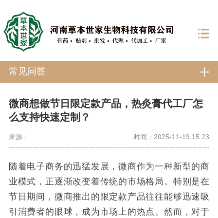
常见问答
微商想做节日限定款产品，热灸膏代工厂怎
么支持快速定制？
来源：
时间：2025-11-19 15:23
随着电子商务的迅猛发展，微商作为一种新型的商
业模式，正逐渐改变着传统的市场格局。特别是在
节日期间，微商推出的限定款产品往往能够迅速吸
引消费者的眼球，成为市场上的热点。然而，对于