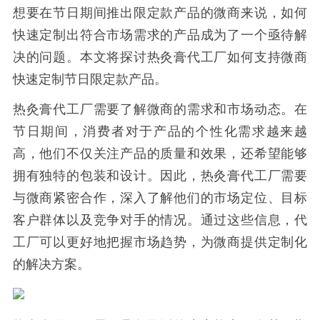
想要在节日期间推出限定款产品的微商来说，如何
快速定制出符合市场需求的产品成为了一个亟待解
决的问题。本文将探讨热灸膏代工厂如何支持微商
快速定制节日限定款产品。
热灸膏代工厂需要了解微商的需求和市场动态。在
节日期间，消费者对于产品的个性化需求越来越
高，他们不仅关注产品的质量和效果，还希望能够
拥有独特的包装和设计。因此，热灸膏代工厂需要
与微商紧密合作，深入了解他们的市场定位、目标
客户群体以及竞争对手的情况。通过这些信息，代
工厂可以更好地把握市场趋势，为微商提供定制化
的解决方案。