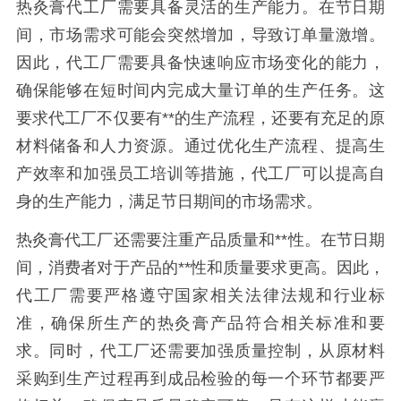
热灸膏代工厂需要具备灵活的生产能力。在节日期
间，市场需求可能会突然增加，导致订单量激增。
因此，代工厂需要具备快速响应市场变化的能力，
确保能够在短时间内完成大量订单的生产任务。这
要求代工厂不仅要有**的生产流程，还要有充足的原
材料储备和人力资源。通过优化生产流程、提高生
产效率和加强员工培训等措施，代工厂可以提高自
身的生产能力，满足节日期间的市场需求。
热灸膏代工厂还需要注重产品质量和**性。在节日期
间，消费者对于产品的**性和质量要求更高。因此，
代工厂需要严格遵守国家相关法律法规和行业标
准，确保所生产的热灸膏产品符合相关标准和要
求。同时，代工厂还需要加强质量控制，从原材料
采购到生产过程再到成品检验的每一个环节都要严